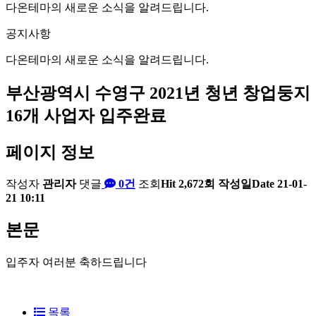
다온테마의 새로운 소식을 알려드립니다.
공지사항
다온테마의 새로운 소식을 알려드립니다.
부산광역시 수영구 2021년 청년 창업둥지
16개 사업자 입주완료
페이지 정보
작성자
관리자
댓글
0건
조회
Hit 2,672회
작성일
Date 21-01-
21 10:11
본문
입주자 여러분 축하드립니다
목록