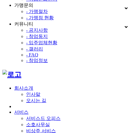
가맹문의
- 가맹절차
- 가맹점 현황
커뮤니티
- 공지사항
- 창업둥지
- 입주업체현황
- 갤러리
- FAQ
- 창업정보
회사소개
인사말
오시는 길
서비스
서비스드 오피스
소호사무실
비상주 서비스