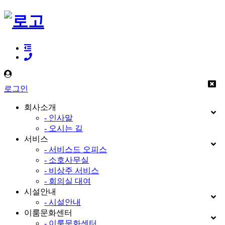
로그인
회사소개
- 인사말
- 오시는 길
서비스
- 서비스드 오피스
- 소호사무실
- 비상주 서비스
- 회의실 대여
시설안내
- 시설안내
이룸문화센터
- 이룸문화센터