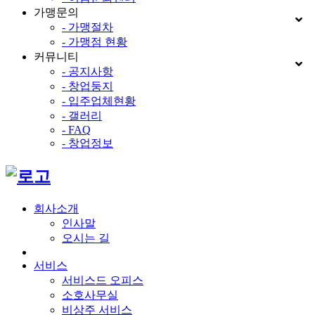
가맹문의
- 가맹절차
- 가맹점 현황
커뮤니티
- 공지사항
- 창업둥지
- 입주업체현황
- 갤러리
- FAQ
- 창업정보
회사소개
인사말
오시는 길
서비스
서비스드 오피스
소호사무실
비상주 서비스