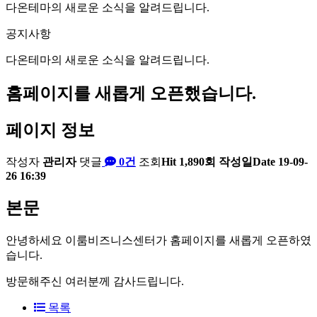
다온테마의 새로운 소식을 알려드립니다.
공지사항
다온테마의 새로운 소식을 알려드립니다.
홈페이지를 새롭게 오픈했습니다.
페이지 정보
작성자
관리자
댓글
0건
조회
Hit 1,890회
작성일
Date 19-09-
26 16:39
본문
안녕하세요 이룸비즈니스센터가 홈페이지를 새롭게 오픈하였
습니다.
방문해주신 여러분께 감사드립니다.
목록