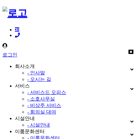
로그인
회사소개
- 인사말
- 오시는 길
서비스
- 서비스드 오피스
- 소호사무실
- 비상주 서비스
- 회의실 대여
시설안내
- 시설안내
이룸문화센터
- 이룸문화센터