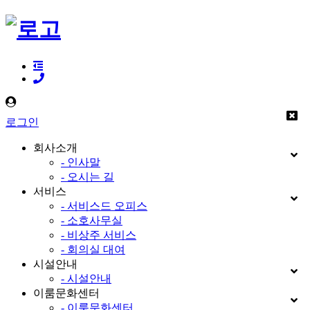
로그인
회사소개
- 인사말
- 오시는 길
서비스
- 서비스드 오피스
- 소호사무실
- 비상주 서비스
- 회의실 대여
시설안내
- 시설안내
이룸문화센터
- 이룸문화센터