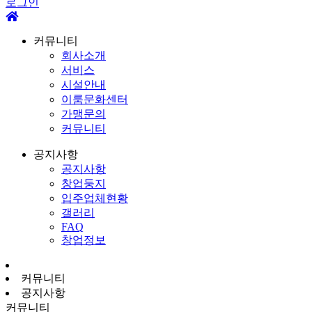
로그인
커뮤니티
회사소개
서비스
시설안내
이룸문화센터
가맹문의
커뮤니티
공지사항
공지사항
창업둥지
입주업체현황
갤러리
FAQ
창업정보
커뮤니티
공지사항
커뮤니티